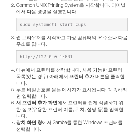
Common UNIX Printing System을 시작합니다. 터미널
에서 다음 명령을 실행합니다.
sudo systemctl start cups
웹 브라우저를 시작하고 가상 컴퓨터의 IP 주소나 다음
주소를 엽니다.
http://127.0.0.1:631
메뉴에서 프린터를 선택합니다. 사용 가능한 프린터
프린터 추가
목록(있는 경우) 아래에서
버튼을 클릭합
니다.
루트 비밀번호를 묻는 메시지가 표시됩니다. 계속하려
면 입력합니다.
새 프린터 추가 화면
에서 프린터를 쉽게 식별하기 위
한 정보(유용한 프린터 이름, 위치, 설명 등)를 입력합
니다.
장치 화면 창
에서 Samba를 통한 Windows 프린터를
선택합니다.