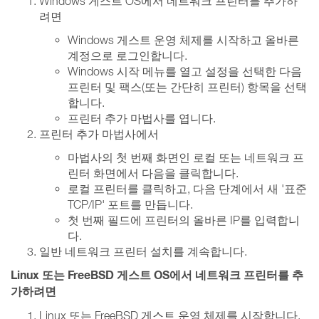
Windows 게스트 OS에서 네트워크 프린터를 추가하
려면
Windows 게스트 운영 체제를 시작하고 올바른
계정으로 로그인합니다.
Windows 시작 메뉴를 열고 설정을 선택한 다음
프린터 및 팩스(또는 간단히 프린터) 항목을 선택
합니다.
프린터 추가 마법사를 엽니다.
프린터 추가 마법사에서
마법사의 첫 번째 화면인 로컬 또는 네트워크 프
린터 화면에서 다음을 클릭합니다.
로컬 프린터를 클릭하고, 다음 단계에서 새 '표준
TCP/IP' 포트를 만듭니다.
첫 번째 필드에 프린터의 올바른 IP를 입력합니
다.
일반 네트워크 프린터 설치를 계속합니다.
Linux 또는 FreeBSD 게스트 OS에서 네트워크 프린터를 추
가하려면
Linux 또는 FreeBSD 게스트 운영 체제를 시작합니다.