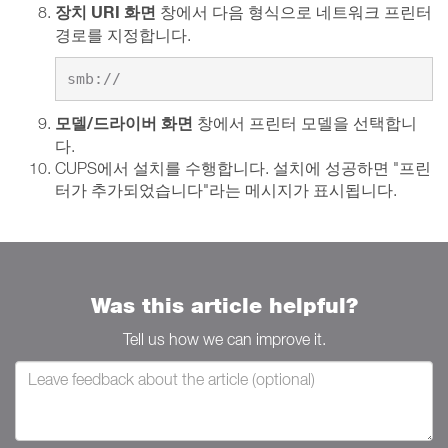
장치 URI 화면
창에서 다음 형식으로 네트워크 프린터
경로를 지정합니다.
smb://
모델/드라이버 화면
창에서 프린터 모델을 선택합니
다.
CUPS에서 설치를 수행합니다. 설치에 성공하면 "프린
터가 추가되었습니다"라는 메시지가 표시됩니다.
Was this article helpful?
Tell us how we can improve it.