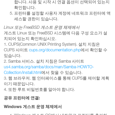
합니다. 사용 및 시작 시 연결 옵션이 선택되어 있는지
확인합니다.
프린터를 설정할 사용자 계정에 네트워크 프린터에 액
세스할 권한이 있습니다.
Linux 또는 FreeBSD 게스트 운영 체제에서
게스트 Linux 또는 FreeBSD 시스템에 다음 구성 요소가 설
치되어 있는지 확인하십시오.
1. CUPS(Common UNIX Printing System). 설치 지침은
CUPS 사이트
cups.org/documentation.php
에서 확인할 수
있습니다.
2. Samba 서비스. 설치 지침은 Samba 사이트
us4.samba.org/samba/docs/man/Samba-HOWTO-
Collection/install.html
에서 찾을 수 있습니다.
3. 웹 브라우저. 웹 인터페이스를 통해 CUPS를 제어할 계획
이기 때문입니다.
4. 또한 루트 비밀번호를 알아야 합니다.
공유 프린터에 연결:
Windows 게스트 운영 체제에서