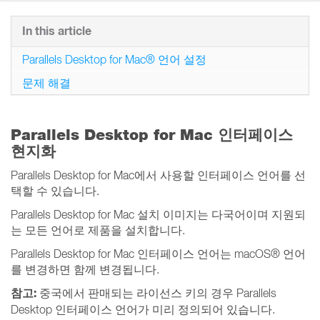
In this article
Parallels Desktop for Mac® 언어 설정
문제 해결
Parallels Desktop for Mac 인터페이스
현지화
Parallels Desktop for Mac에서 사용할 인터페이스 언어를 선
택할 수 있습니다.
Parallels Desktop for Mac 설치 이미지는 다국어이며 지원되
는 모든 언어로 제품을 설치합니다.
Parallels Desktop for Mac 인터페이스 언어는 macOS® 언어
를 변경하면 함께 변경됩니다.
참고:
중국에서 판매되는 라이선스 키의 경우 Parallels
Desktop 인터페이스 언어가 미리 정의되어 있습니다.