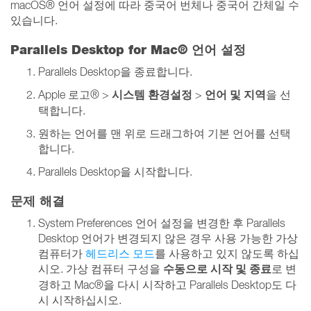
macOS® 언어 설정에 따라 중국어 번체나 중국어 간체일 수
있습니다.
Parallels Desktop for Mac® 언어 설정
Parallels Desktop을 종료합니다.
시스템 환경설정
언어 및 지역
Apple 로고® >
>
을 선
택합니다.
원하는 언어를 맨 위로 드래그하여 기본 언어를 선택
합니다.
Parallels Desktop을 시작합니다.
문제 해결
System Preferences 언어 설정을 변경한 후 Parallels
Desktop 언어가 변경되지 않은 경우 사용 가능한 가상
컴퓨터가
헤드리스 모드
를 사용하고 있지 않도록 하십
수동으로 시작
및 종료
시오. 가상 컴퓨터 구성을
로 변
경하고 Mac®을 다시 시작하고 Parallels Desktop도 다
시 시작하십시오.