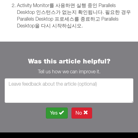
Activity Monitor를 사용하면 실행 중인 Parallels
Desktop 인스턴스가 없는지 확인됩니다. 필요한 경우
Parallels Desktop 프로세스를 종료하고 Parallels
Desktop을 다시 시작하십시오.
Was this article helpful?
Tell us how we can improve it.
Yes
No