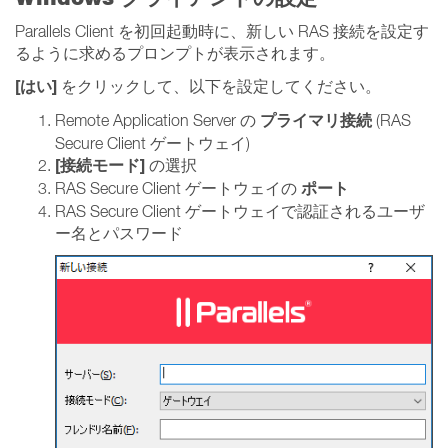
Parallels Client を初回起動時に、新しい RAS 接続を設定す
るように求めるプロンプトが表示されます。
[はい]
をクリックして、以下を設定してください。
プライマリ接続
Remote Application Server の
(RAS
Secure Client ゲートウェイ)
[接続モード]
の選択
ポート
RAS Secure Client ゲートウェイの
RAS Secure Client ゲートウェイで認証されるユーザ
ー名とパスワード