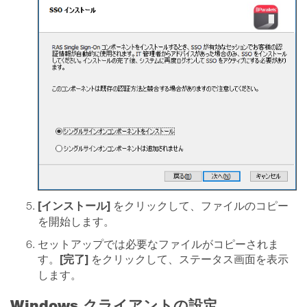
[インストール]
をクリックして、ファイルのコピー
を開始します。
セットアップでは必要なファイルがコピーされま
[完了]
す。
をクリックして、ステータス画面を表示
します。
Windows クライアントの設定