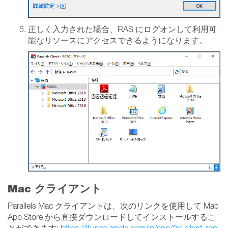
正しく入力された場合、RAS にログオンして利用可
能なリソースにアクセスできるようになります。
Mac クライアント
Parallels Mac クライアントは、次のリンクを使用して Mac
App Store から直接ダウンロードしてインストールするこ
とができます:
https://itunes.apple.com/jp/app/2x-client-rdp-