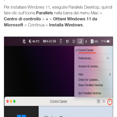
Per installare Windows 11, eseguire Parallels Desktop, quindi
Parallels
fare clic sull'icona
nella barra dei menu Mac >
Centro di controllo
+
Ottieni Windows 11 da
>
>
Microsoft
Installa Windows
> Continua >
.