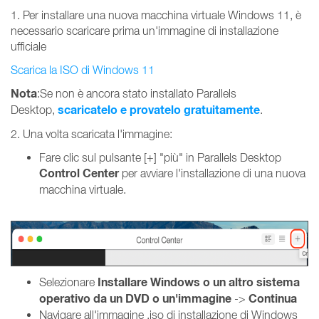
1. Per installare una nuova macchina virtuale Windows 11, è
necessario scaricare prima un'immagine di installazione
ufficiale
Scarica la ISO di Windows 11
Nota
:Se non è ancora stato installato Parallels
scaricatelo e provatelo gratuitamente
Desktop,
.
2. Una volta scaricata l'immagine:
Fare clic sul pulsante [+] "più" in Parallels Desktop
Control Center
per avviare l'installazione di una nuova
macchina virtuale.
Installare Windows o un altro sistema
Selezionare
operativo da un DVD o un'immagine
Continua
->
Navigare all'immagine .iso di installazione di Windows