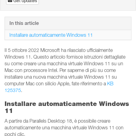
Get updates
In this article
Installare automaticamente Windows 11
Il 5 ottobre 2022 Microsoft ha rilasciato ufficialmente
Windows 11. Questo articolo fornisce istruzioni dettagliate
su come creare una macchina virtuale Windows 11 su un
Mac con processore Intel. Per saperne di più su come
installare una nuova macchina virtuale Windows 11 su
computer Mac con silicio Apple, fate riferimento a
KB
125375
.
Installare automaticamente Windows
11
A partire da Parallels Desktop 18, è possibile creare
automaticamente una macchina virtuale Windows 11 con
pochi clic.