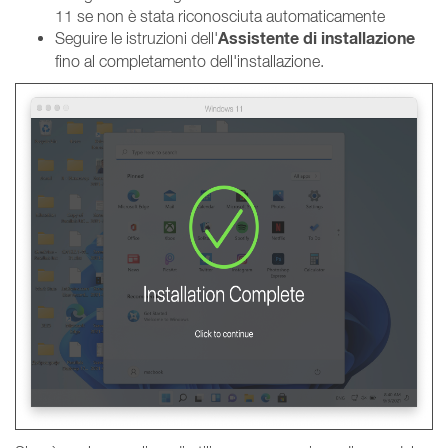
11 se non è stata riconosciuta automaticamente
Assistente di installazione
Seguire le istruzioni dell'
fino al completamento dell'installazione.