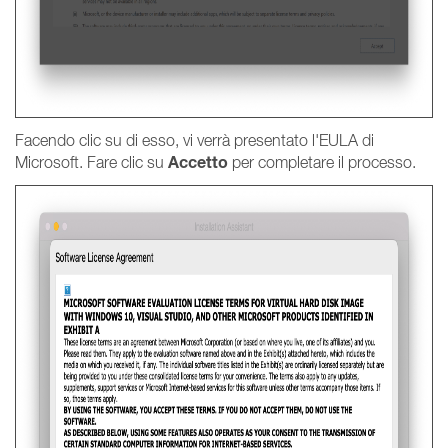
Facendo clic su di esso, vi verrà presentato l'EULA di
Accetto
Microsoft. Fare clic su
per completare il processo.