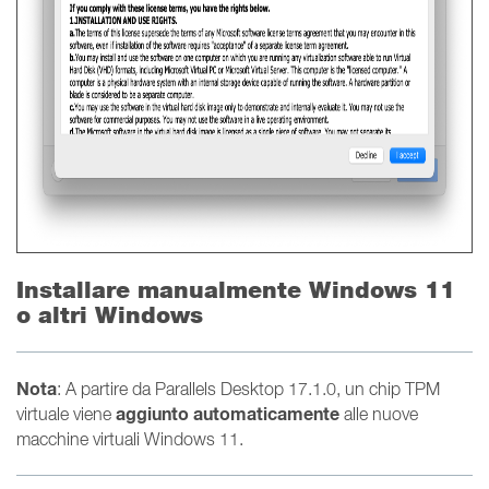
Installare manualmente Windows 11
o altri Windows
Nota
: A partire da Parallels Desktop 17.1.0, un chip TPM
aggiunto automaticamente
virtuale viene
alle nuove
macchine virtuali Windows 11.