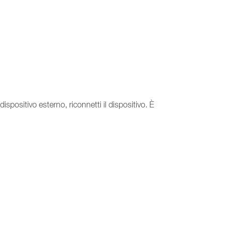
dispositivo esterno, riconnetti il dispositivo. È