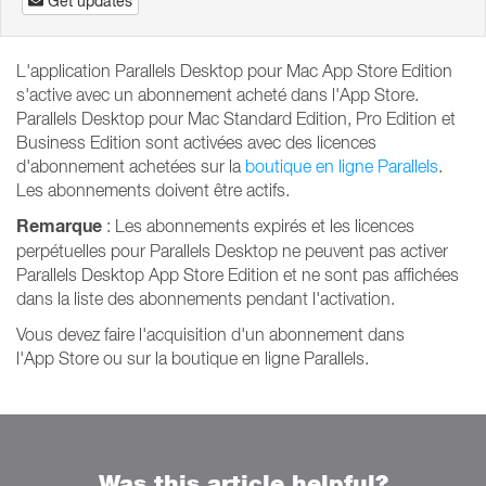
Get updates
L'application Parallels Desktop pour Mac App Store Edition
s'active avec un abonnement acheté dans l'App Store.
Parallels Desktop pour Mac Standard Edition, Pro Edition et
Business Edition sont activées avec des licences
d'abonnement achetées sur la
boutique en ligne Parallels
.
Les abonnements doivent être actifs.
Remarque
: Les abonnements expirés et les licences
perpétuelles pour Parallels Desktop ne peuvent pas activer
Parallels Desktop App Store Edition et ne sont pas affichées
dans la liste des abonnements pendant l'activation.
Vous devez faire l'acquisition d'un abonnement dans
l'App Store ou sur la boutique en ligne Parallels.
Was this article helpful?