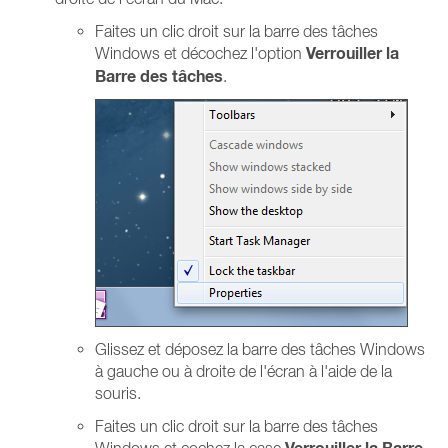
Faites un clic droit sur la barre des tâches
Verrouiller la
Windows et décochez l'option
Barre des tâches
.
Glissez et déposez la barre des tâches Windows
à gauche ou à droite de l'écran à l'aide de la
souris.
Faites un clic droit sur la barre des tâches