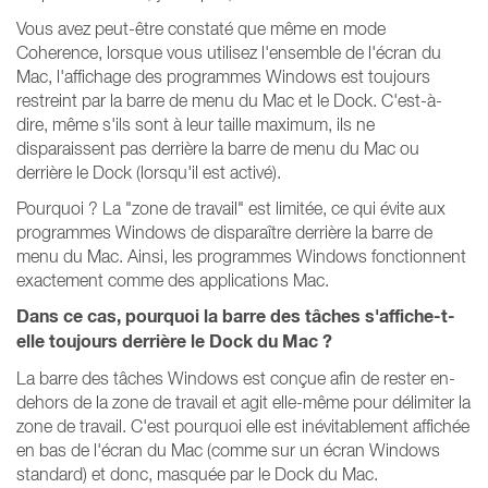
Vous avez peut-être constaté que même en mode
Coherence, lorsque vous utilisez l'ensemble de l'écran du
Mac, l'affichage des programmes Windows est toujours
restreint par la barre de menu du Mac et le Dock. C'est-à-
dire, même s'ils sont à leur taille maximum, ils ne
disparaissent pas derrière la barre de menu du Mac ou
derrière le Dock (lorsqu'il est activé).
Pourquoi ? La "zone de travail" est limitée, ce qui évite aux
programmes Windows de disparaître derrière la barre de
menu du Mac. Ainsi, les programmes Windows fonctionnent
exactement comme des applications Mac.
Dans ce cas, pourquoi la barre des tâches s'affiche-t-
elle toujours derrière le Dock du Mac ?
La barre des tâches Windows est conçue afin de rester en-
dehors de la zone de travail et agit elle-même pour délimiter la
zone de travail. C'est pourquoi elle est inévitablement affichée
en bas de l'écran du Mac (comme sur un écran Windows
standard) et donc, masquée par le Dock du Mac.