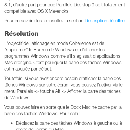
8.1, d'autre part pour que Parallels Desktop 9 soit totalement
compatible avec OS X Mavericks.
Pour en savoir plus, consultez la section
Description détaillée
.
Résolution
L'objectif de l'affichage en mode Coherence est de
"supprimer" le Bureau de Windows et d'afficher les
programmes Windows comme s'il s'agissait d'applications
Mac d'origine. C'est pourquoi la barre des tâches Windows
est masquée par défaut.
Toutefois, si vous avez encore besoin d'afficher la barre des
tâches Windows sur votre écran, vous pouvez l'activer via le
menu Parallels -> touche Alt -> Afficher la barre des tâches
de Windows.
Vous pouvez faire en sorte que le Dock Mac ne cache par la
barre des tâches Windows. Pour cela :
Déplacez la barre des tâches Windows à gauche ou à
droite de l'écran du Mac.