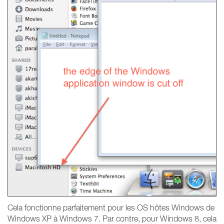
Cela fonctionne parfaitement pour les OS hôtes Windows de
Windows XP à Windows 7. Par contre, pour Windows 8, cela