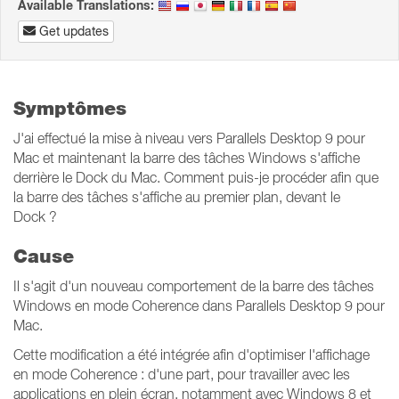
Available Translations:
Get updates
Symptômes
J'ai effectué la mise à niveau vers Parallels Desktop 9 pour
Mac et maintenant la barre des tâches Windows s'affiche
derrière le Dock du Mac. Comment puis-je procéder afin que
la barre des tâches s'affiche au premier plan, devant le
Dock ?
Cause
Il s'agit d'un nouveau comportement de la barre des tâches
Windows en mode Coherence dans Parallels Desktop 9 pour
Mac.
Cette modification a été intégrée afin d'optimiser l'affichage
en mode Coherence : d'une part, pour travailler avec les
applications en plein écran, notamment avec Windows 8 et