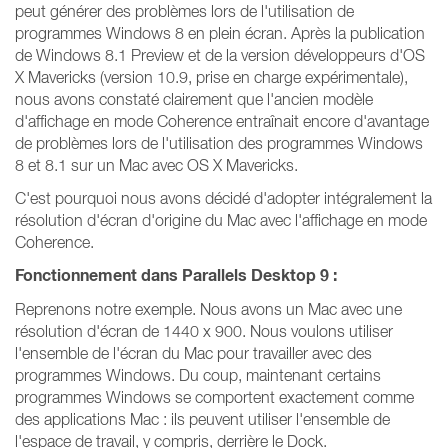
peut générer des problèmes lors de l'utilisation de
programmes Windows 8 en plein écran. Après la publication
de Windows 8.1 Preview et de la version développeurs d'OS
X Mavericks (version 10.9, prise en charge expérimentale),
nous avons constaté clairement que l'ancien modèle
d'affichage en mode Coherence entraînait encore d'avantage
de problèmes lors de l'utilisation des programmes Windows
8 et 8.1 sur un Mac avec OS X Mavericks.
C'est pourquoi nous avons décidé d'adopter intégralement la
résolution d'écran d'origine du Mac avec l'affichage en mode
Coherence.
Fonctionnement dans Parallels Desktop 9 :
Reprenons notre exemple. Nous avons un Mac avec une
résolution d'écran de 1440 x 900. Nous voulons utiliser
l'ensemble de l'écran du Mac pour travailler avec des
programmes Windows. Du coup, maintenant certains
programmes Windows se comportent exactement comme
des applications Mac : ils peuvent utiliser l'ensemble de
l'espace de travail, y compris, derrière le Dock.