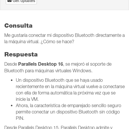
Get updates
Consulta
Me gustaría conectar mi dispositivo Bluetooth directamente a
la máquina virtual. ¿Cómo se hace?
Respuesta
Parallels Desktop 16
Desde
, se mejoró el soporte de
Bluetooth para máquinas virtuales Windows.
Un dispositivo Bluetooth que se haya usado
recientemente en la máquina virtual vuelve a conectarse
con ella de forma automática la próxima vez que se
inicie la VM.
Ahora, la característica de emparejado sencillo seguro
permite conectar un dispositivo Bluetooth sin código
PIN.
Desde Parallels Desktop 15, Parallels Desktop admite y