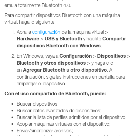
emula totalmente Bluetooth 4.0.
Para compartir dispositivos Bluetooth con una máquina
virtual, haga lo siguiente:
Abra la
configuración
de la máquina virtual >
Hardware
USB y Bluetooth
Compartir
>
y habilite
dispositivos Bluetooth con Windows
.
Configuración
Dispositivos
En Windows, vaya a
>
>
Bluetooth y otros dispositivos
> y haga clic
Agregar Bluetooth u otro dispositivo
en
. A
continuación, siga las instrucciones en pantalla para
emparejar el dispositivo.
Con el uso compartido de Bluetooth, puede:
Buscar dispositivos;
Buscar datos avanzados de dispositivos;
Buscar la lista de perfiles admitidos por el dispositivo;
Acoplar máquinas virtuales con el dispositivo;
Enviar/sincronizar archivos;