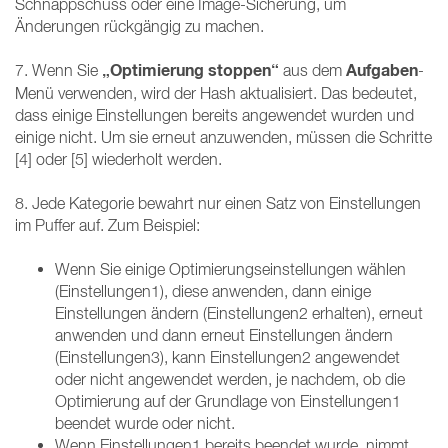
Schnappschuss oder eine Image-Sicherung, um
Änderungen rückgängig zu machen.
„Optimierung stoppen“
Aufgaben
7. Wenn Sie
aus dem
-
Menü verwenden, wird der Hash aktualisiert. Das bedeutet,
dass einige Einstellungen bereits angewendet wurden und
einige nicht. Um sie erneut anzuwenden, müssen die Schritte
[4] oder [5] wiederholt werden.
8. Jede Kategorie bewahrt nur einen Satz von Einstellungen
im Puffer auf. Zum Beispiel:
Wenn Sie einige Optimierungseinstellungen wählen
(Einstellungen1), diese anwenden, dann einige
Einstellungen ändern (Einstellungen2 erhalten), erneut
anwenden und dann erneut Einstellungen ändern
(Einstellungen3), kann Einstellungen2 angewendet
oder nicht angewendet werden, je nachdem, ob die
Optimierung auf der Grundlage von Einstellungen1
beendet wurde oder nicht.
Wenn Einstellungen1 bereits beendet wurde, nimmt