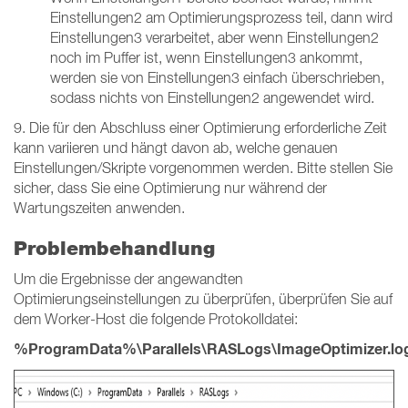
Einstellungen2 am Optimierungsprozess teil, dann wird
Einstellungen3 verarbeitet, aber wenn Einstellungen2
noch im Puffer ist, wenn Einstellungen3 ankommt,
werden sie von Einstellungen3 einfach überschrieben,
sodass nichts von Einstellungen2 angewendet wird.
9. Die für den Abschluss einer Optimierung erforderliche Zeit
kann variieren und hängt davon ab, welche genauen
Einstellungen/Skripte vorgenommen werden. Bitte stellen Sie
sicher, dass Sie eine Optimierung nur während der
Wartungszeiten anwenden.
Problembehandlung
Um die Ergebnisse der angewandten
Optimierungseinstellungen zu überprüfen, überprüfen Sie auf
dem Worker-Host die folgende Protokolldatei:
%ProgramData%\Parallels\RASLogs\ImageOptimizer.lo