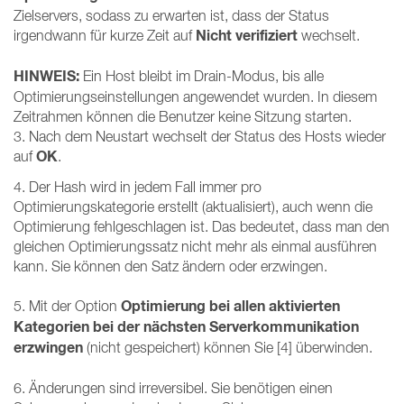
Zielservers, sodass zu erwarten ist, dass der Status
Nicht verifiziert
irgendwann für kurze Zeit auf
wechselt.
HINWEIS:
Ein Host bleibt im Drain-Modus, bis alle
Optimierungseinstellungen angewendet wurden. In diesem
Zeitrahmen können die Benutzer keine Sitzung starten.
3. Nach dem Neustart wechselt der Status des Hosts wieder
OK
auf
.
4. Der Hash wird in jedem Fall immer pro
Optimierungskategorie erstellt (aktualisiert), auch wenn die
Optimierung fehlgeschlagen ist. Das bedeutet, dass man den
gleichen Optimierungssatz nicht mehr als einmal ausführen
kann. Sie können den Satz ändern oder erzwingen.
Optimierung bei allen aktivierten
5. Mit der Option
Kategorien bei der nächsten Serverkommunikation
erzwingen
(nicht gespeichert) können Sie [4] überwinden.
6. Änderungen sind irreversibel. Sie benötigen einen