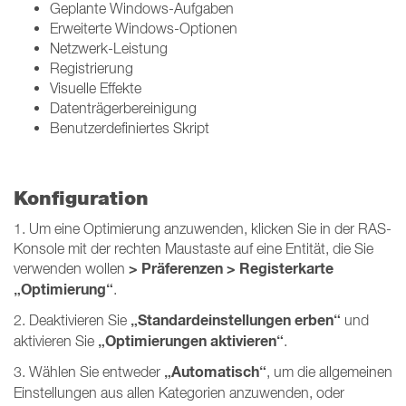
Geplante Windows-Aufgaben
Erweiterte Windows-Optionen
Netzwerk-Leistung
Registrierung
Visuelle Effekte
Datenträgerbereinigung
Benutzerdefiniertes Skript
Konfiguration
1. Um eine Optimierung anzuwenden, klicken Sie in der RAS-
Konsole mit der rechten Maustaste auf eine Entität, die Sie
> Präferenzen > Registerkarte
verwenden wollen
„Optimierung“
.
„Standardeinstellungen erben“
2. Deaktivieren Sie
und
„Optimierungen aktivieren“
aktivieren Sie
.
„Automatisch“
3. Wählen Sie entweder
, um die allgemeinen
Einstellungen aus allen Kategorien anzuwenden, oder