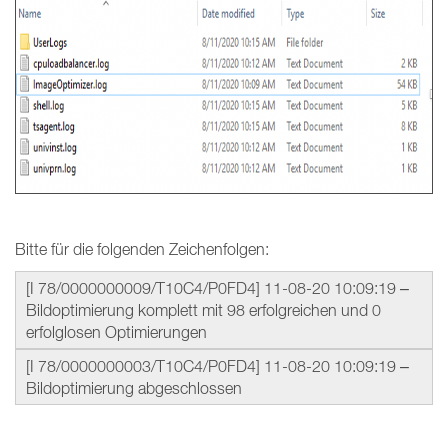
Bitte für die folgenden Zeichenfolgen:
[I 78/0000000009/T10C4/P0FD4] 11-08-20 10:09:19 –
Bildoptimierung komplett mit 98 erfolgreichen und 0
erfolglosen Optimierungen
[I 78/0000000003/T10C4/P0FD4] 11-08-20 10:09:19 –
Bildoptimierung abgeschlossen