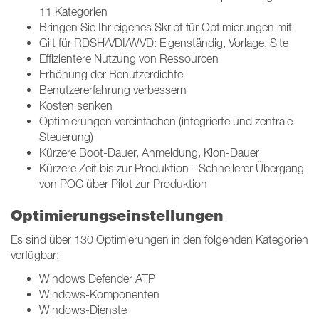
11 Kategorien
Bringen Sie Ihr eigenes Skript für Optimierungen mit
Gilt für RDSH/VDI/WVD: Eigenständig, Vorlage, Site
Effizientere Nutzung von Ressourcen
Erhöhung der Benutzerdichte
Benutzererfahrung verbessern
Kosten senken
Optimierungen vereinfachen (integrierte und zentrale
Steuerung)
Kürzere Boot-Dauer, Anmeldung, Klon-Dauer
Kürzere Zeit bis zur Produktion - Schnellerer Übergang
von POC über Pilot zur Produktion
Optimierungseinstellungen
Es sind über 130 Optimierungen in den folgenden Kategorien
verfügbar:
Windows Defender ATP
Windows-Komponenten
Windows-Dienste