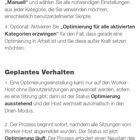
„Manuell“
und wählen Sie alle notwendigen Einstellungen
aus jeder Kategorie, die Sie verwenden möchten,
einschließlich benutzerdefinierter Skripte.
„Optimierung für alle aktivierten
4. Optional: Aktivieren Sie
Kategorien erzwingen“
für den Fall, dass gerade eine
Optimierung in Arbeit ist und Sie diese außer Kraft setzen
möchten.
Geplantes Verhalten
1. Eine Optimierungseinstellung kann nur auf den Worker-
Host ohne Benutzersitzungen angewendet werden, sofern
Optimierung
es eine Sitzung gibt; dann ist der Status
ausstehend
und der Host wechselt automatisch in den
Drain-Modus.
2. Der Prozess beginnt sofort, nachdem alle Sitzungen vom
Worker-Host abgemeldet wurden. Der Status ist jetzt
Optimierung läuft
. Der Prozess erfordert einen Neustart des