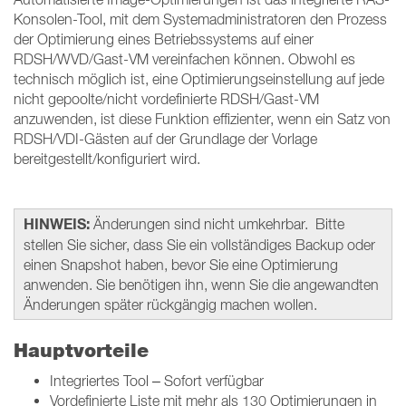
Konsolen-Tool, mit dem Systemadministratoren den Prozess
der Optimierung eines Betriebssystems auf einer
RDSH/WVD/Gast-VM vereinfachen können. Obwohl es
technisch möglich ist, eine Optimierungseinstellung auf jede
nicht gepoolte/nicht vordefinierte RDSH/Gast-VM
anzuwenden, ist diese Funktion effizienter, wenn ein Satz von
RDSH/VDI-Gästen auf der Grundlage der Vorlage
bereitgestellt/konfiguriert wird.
HINWEIS:
Änderungen sind nicht umkehrbar. Bitte
stellen Sie sicher, dass Sie ein vollständiges Backup oder
einen Snapshot haben, bevor Sie eine Optimierung
anwenden. Sie benötigen ihn, wenn Sie die angewandten
Änderungen später rückgängig machen wollen.
Hauptvorteile
Integriertes Tool – Sofort verfügbar
Vordefinierte Liste mit mehr als 130 Optimierungen in