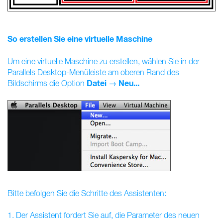
So erstellen Sie eine virtuelle Maschine
Um eine virtuelle Maschine zu erstellen, wählen Sie in der
Parallels Desktop-Menüleiste am oberen Rand des
Datei
Neu...
Bildschirms die Option
→
Bitte befolgen Sie die Schritte des Assistenten:
1. Der Assistent fordert Sie auf, die Parameter des neuen