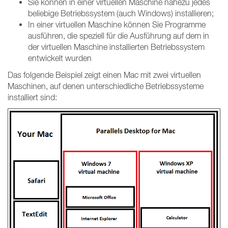
Sie können in einer virtuellen Maschine nahezu jedes
beliebige Betriebssystem (auch Windows) installieren;
In einer virtuellen Maschine können Sie Programme
ausführen, die speziell für die Ausführung auf dem in
der virtuellen Maschine installierten Betriebssystem
entwickelt wurden
Das folgende Beispiel zeigt einen Mac mit zwei virtuellen
Maschinen, auf denen unterschiedliche Betriebssysteme
installiert sind: