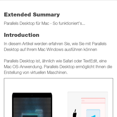
Extended Summary
Parallels Desktop für Mac - So
funktioniert’s
...
Introduction
In diesem Artikel werden erfahren Sie, wie Sie mit Parallels
Desktop auf Ihrem Mac Windows ausführen können
Parallels Desktop ist, ähnlich wie Safari oder TextEdit, eine
Mac OS-Anwendung. Parallels Desktop ermöglicht Ihnen die
Erstellung von virtuellen Maschinen.