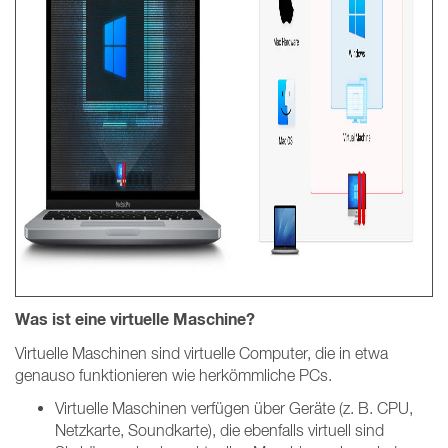
Was ist eine virtuelle Maschine?
Virtuelle Maschinen sind virtuelle Computer, die in etwa
genauso funktionieren wie herkömmliche PCs.
Virtuelle Maschinen verfügen über Geräte (z. B. CPU,
Netzkarte, Soundkarte), die ebenfalls virtuell sind