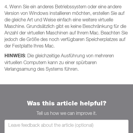
4. Wenn Sie ein anderes Betriebssystem oder eine andere
Version von Windows installieren möchten, erstellen Sie auf
die gleiche Art und Weise einfach eine weitere virtuelle
Maschine. Grundsätzlich gibt es keine Beschränkung für die
Anzahl der virtuellen Maschinen auf Ihrem Mac. Beachten Sie
jedoch die Größe des noch verfügbaren Speicherplatzes auf
der Festplatte Ihres Mac.
HINWEIS
: Die gleichzeitige Ausführung von mehreren
virtuellen Computern kann zu einer spürbaren
Verlangsamung des Systems führen.
Was this article helpful?
Tell us how we can improve it.